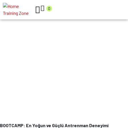
0
BOOTCAMP
BOOTCAMP: En Yoğun ve Güçlü Antrenman Deneyimi