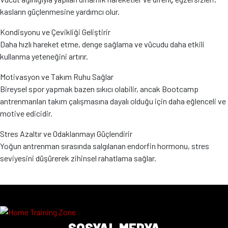
kasların güçlenmesine yardımcı olur.
Kondisyonu ve Çevikliği Geliştirir
Daha hızlı hareket etme, denge sağlama ve vücudu daha etkili
kullanma yeteneğini artırır.
Motivasyon ve Takım Ruhu Sağlar
Bireysel spor yapmak bazen sıkıcı olabilir, ancak Bootcamp
antrenmanları takım çalışmasına dayalı olduğu için daha eğlenceli ve
motive edicidir.
Stres Azaltır ve Odaklanmayı Güçlendirir
Yoğun antrenman sırasında salgılanan endorfin hormonu, stres
seviyesini düşürerek zihinsel rahatlama sağlar.
SOSYAL MEDYA